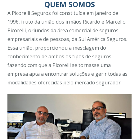
QUEM SOMOS
A Picorelli Seguros foi constituída em janeiro de
1996, fruto da união dos irmãos Ricardo e Marcello
Picorelli, oriundos da área comercial de seguros
empresariais e de pessoas, da Sul América Seguros.
Essa união, proporcionou a mesclagem do
conhecimento de ambos os tipos de seguros,
fazendo com que a Picorelli se tornasse uma
empresa apta a encontrar soluções e gerir todas as
modalidades oferecidas pelo mercado segurador.