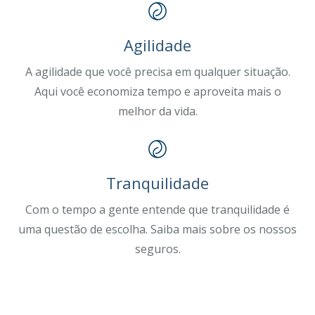
Agilidade
A agilidade que você precisa em qualquer situação.
Aqui você economiza tempo e aproveita mais o
melhor da vida.
Tranquilidade
Com o tempo a gente entende que tranquilidade é
uma questão de escolha. Saiba mais sobre os nossos
seguros.