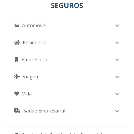
SEGUROS
Automóvel
Residencial
Empresarial
Viagem
Vida
Saúde Empresarial