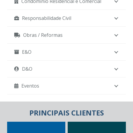
Condomínio Residencial e Comercial
Responsabilidade Civil
Obras / Reformas
E&O
D&O
Eventos
PRINCIPAIS CLIENTES