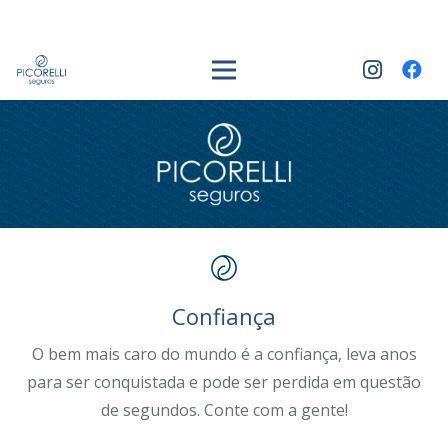
Confiança
O bem mais caro do mundo é a confiança, leva anos
para ser conquistada e pode ser perdida em questão
de segundos. Conte com a gente!